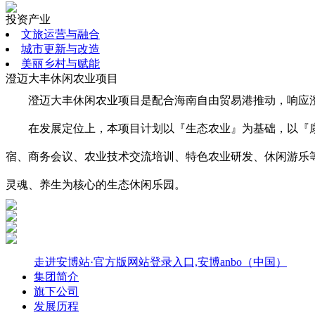
投资产业
文旅运营与融合
城市更新与改造
美丽乡村与赋能
澄迈大丰休闲农业项目
澄迈大丰休闲农业项目是配合海南自由贸易港推动，响应
在发展定位上，本项目计划以『生态农业』为基础，以『
宿、商务会议、农业技术交流培训、特色农业研发、休闲游乐
灵魂、养生为核心的生态休闲乐园。
走进安博站·官方版网站登录入口,安博anbo（中国）
集团简介
旗下公司
发展历程