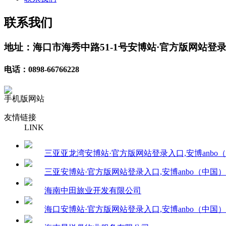
联系我们
地址：海口市海秀中路51-1号安博站·官方版网站登录入
电话：0898-66766228
手机版网站
友情链接
LINK
三亚亚龙湾安博站·官方版网站登录入口,安博anbo
三亚安博站·官方版网站登录入口,安博anbo（中国
海南中田旅业开发有限公司
海口安博站·官方版网站登录入口,安博anbo（中国