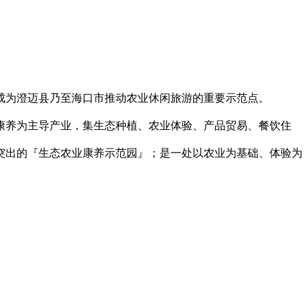
成为澄迈县乃至海口市推动农业休闲旅游的重要示范点。
康养为主导产业，集生态种植、农业体验、产品贸易、餐饮住
突出的『生态农业康养示范园』；是一处以农业为基础、体验为