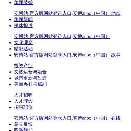
集团荣誉
安博站·官方版网站登录入口,安博anbo（中国） 动态
集团新闻
媒体报道
安博站·官方版网站登录入口,安博anbo（中国）
文化理念
精彩活动
安博站·官方版网站登录入口,安博anbo（中国） 故事
投资产业
文旅运营与融合
城市更新与改造
美丽乡村与赋能
人才招聘
人才理念
招聘职位
安博站·官方版网站登录入口,安博anbo（中国） 在线
意见反馈
联系我们