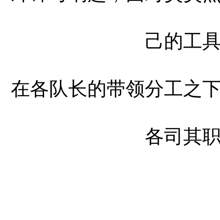
己的工
在各队长的带领分工之
各司其