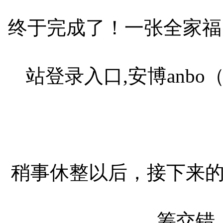
终于完成了！一张全家福
站登录入口,安博anb
稍事休整以后，接下来
筹交错