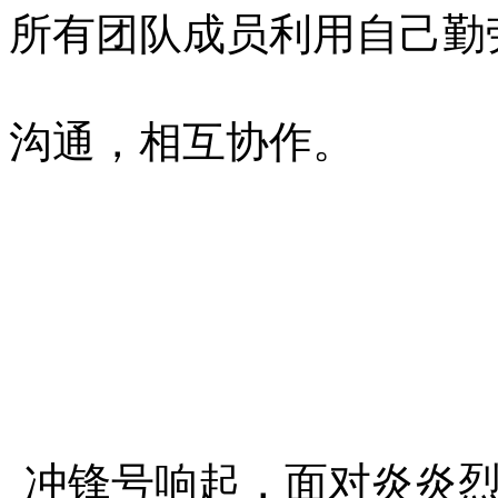
所有团队成员利用自己勤
沟通，相互协作。
冲锋号响起，面对炎炎