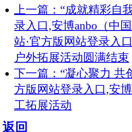
上一篇：“成就精彩自
录入口,安博anbo（中国
站·官方版网站登录入口,
户外拓展活动圆满结束
下一篇：“凝心聚力 共创
方版网站登录入口,安博
工拓展活动
返回