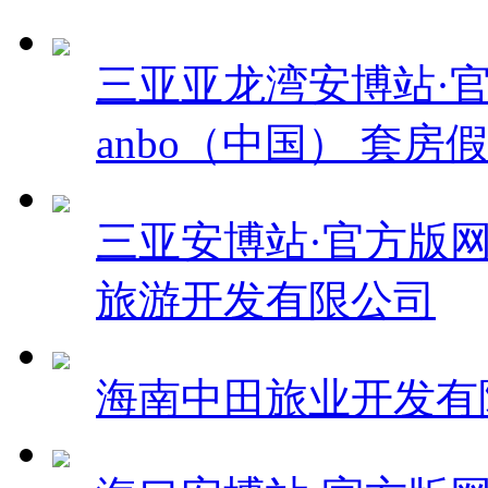
三亚亚龙湾安博站·
anbo（中国） 套房
三亚安博站·官方版网
旅游开发有限公司
海南中田旅业开发有