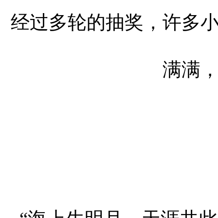
经过多轮的抽奖，许多
满满