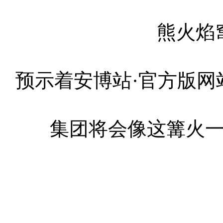
熊火焰
预示着安博站·官方版网站
集团将会像这篝火