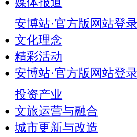
媒体报道
安博站·官方版网站登录
文化理念
精彩活动
安博站·官方版网站登录入
投资产业
文旅运营与融合
城市更新与改造