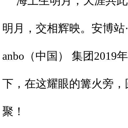
“海上生明月，天涯共
明月，交相辉映。安博站
anbo（中国） 集团20
下，在这耀眼的篝火旁，
聚！