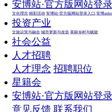
安博站·官方版网站登录
文化理念
精彩活动
安博站·官方版网站登录入口,安博anb
投资产业
文旅运营与融合
城市更新与改造
美丽乡村与赋能
社会公益
人才招聘
人才理念
招聘职位
星籍会
安博站·官方版网站登录入
意见反馈
联系我们